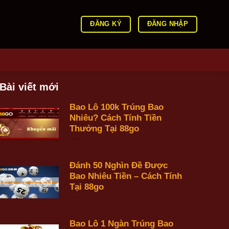
ĐĂNG KÝ
ĐĂNG NHẬP
Bài viết mới
Bao Lô 100k Trúng Bao
Nhiêu? Cách Tính Tiền
Thưởng Tại 88go
Đánh 50 Nghìn Đề Được
Bao Nhiêu Tiền – Cách Tính
Tại 88go
Bao Lô 1 Ngàn Trúng Bao