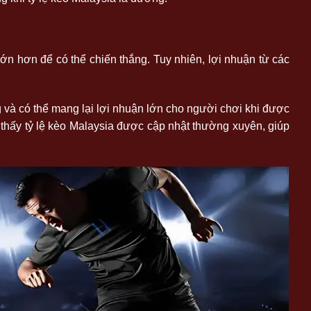
ớn hơn để có thể chiến thắng. Tuy nhiên, lợi nhuận từ các
 và có thể mang lại lợi nhuận lớn cho người chơi khi được
 thấy tỷ lệ kèo Malaysia được cập nhật thường xuyên, giúp