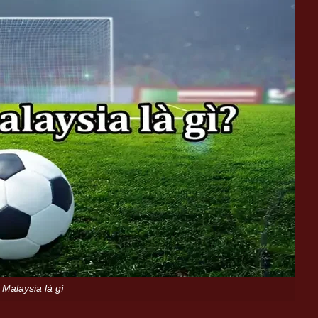
 Malaysia là gì