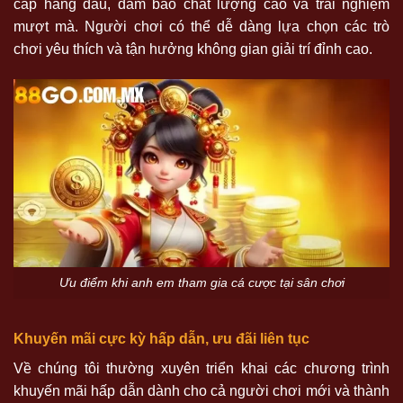
cấp hàng đầu, đảm bảo chất lượng cao và trải nghiệm
mượt mà. Người chơi có thể dễ dàng lựa chọn các trò
chơi yêu thích và tận hưởng không gian giải trí đỉnh cao.
Ưu điểm khi anh em tham gia cá cược tại sân chơi
Khuyến mãi cực kỳ hấp dẫn, ưu đãi liên tục
Về chúng tôi thường xuyên triển khai các chương trình
khuyến mãi hấp dẫn dành cho cả người chơi mới và thành