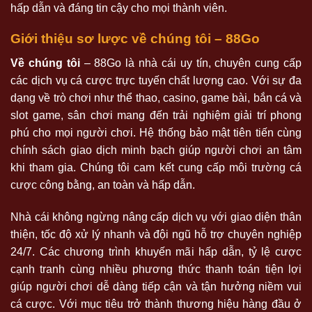
hấp dẫn và đáng tin cậy cho mọi thành viên.
Giới thiệu sơ lược về chúng tôi – 88Go
Về chúng tôi
– 88Go là nhà cái uy tín, chuyên cung cấp
các dịch vụ cá cược trực tuyến chất lượng cao. Với sự đa
dạng về trò chơi như thể thao, casino, game bài, bắn cá và
slot game, sân chơi mang đến trải nghiệm giải trí phong
phú cho mọi người chơi. Hệ thống bảo mật tiên tiến cùng
chính sách giao dịch minh bạch giúp người chơi an tâm
khi tham gia. Chúng tôi cam kết cung cấp môi trường cá
cược công bằng, an toàn và hấp dẫn.
Nhà cái không ngừng nâng cấp dịch vụ với giao diện thân
thiện, tốc độ xử lý nhanh và đội ngũ hỗ trợ chuyên nghiệp
24/7. Các chương trình khuyến mãi hấp dẫn, tỷ lệ cược
cạnh tranh cùng nhiều phương thức thanh toán tiện lợi
giúp người chơi dễ dàng tiếp cận và tận hưởng niềm vui
cá cược. Với mục tiêu trở thành thương hiệu hàng đầu ở