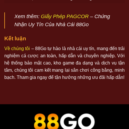
Xem thêm:
Giấy Phép PAGCOR
– Chứng
Nhận Uy Tín Của Nhà Cái 88Go
Kết luận
Về chúng tôi
– 88Go tự hào là nhà cái uy tín, mang đến trải
nghiệm cá cược an toàn, hấp dẫn và chuyên nghiệp. Với
hệ thống bảo mật cao, kho game đa dạng và dịch vụ tận
tâm, chúng tôi cam kết mang lại sân chơi công bằng, minh
bạch. Tham gia ngay để tận hưởng những ưu đãi hấp dẫn!