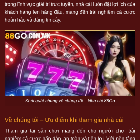
trong lĩnh vực giải trí trực tuyến, nhà cái luôn đặt lợi ích của
khách hàng lên hàng đầu, mang đến trải nghiệm cá cược
hoàn hảo và đáng tin cậy.
Khái quát chung về chúng tôi – Nhà cái 88Go
Về chúng tôi – Ưu điểm khi tham gia nhà cái
Tham gia tại sân chơi mang đến cho người chơi trải
nghiệm cá cược hấp dẫn, an toàn và tiện lợi. Với nền tảng