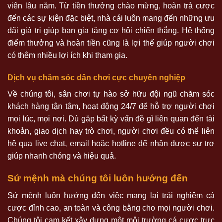
viên lâu năm. Từ tiền thưởng chào mừng, hoàn trả cược
đến các sự kiện đặc biệt, nhà cái luôn mang đến những ưu
đãi giá trị giúp bạn gia tăng cơ hội chiến thắng. Hệ thống
điểm thưởng và hoàn tiền cũng là lợi thế giúp người chơi
có thêm nhiều lợi ích khi tham gia.
Dịch vụ chăm sóc dân chơi cực chuyên nghiệp
Về chúng tôi, sân chơi tự hào sở hữu đội ngũ chăm sóc
khách hàng tận tâm, hoạt động 24/7 để hỗ trợ người chơi
mọi lúc, mọi nơi. Dù gặp bất kỳ vấn đề gì liên quan đến tài
khoản, giao dịch hay trò chơi, người chơi đều có thể liên
hệ qua live chat, email hoặc hotline để nhận được sự trợ
giúp nhanh chóng và hiệu quả.
Sứ mệnh mà chúng tôi luôn hướng đến
Sứ mệnh luôn hướng đến việc mang lại trải nghiệm cá
cược đỉnh cao, an toàn và công bằng cho mọi người chơi.
Chúng tôi cam kết xây dựng một môi trường cá cược trực