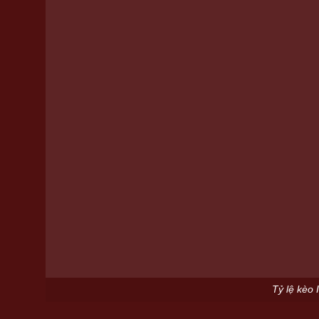
Tỷ lệ kèo 