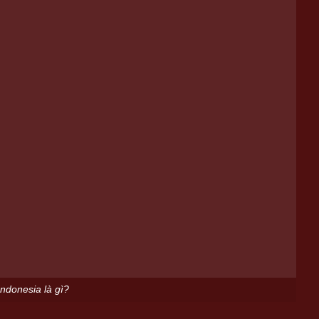
Indonesia là gì?