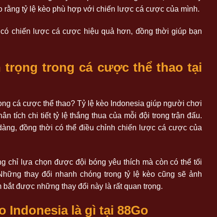
o rằng tỷ lệ kèo phù hợp với chiến lược cá cược của mình.
ạn có chiến lược cá cược hiệu quả hơn, đồng thời giúp bạn
 trọng trong cá cược thể thao tại
 trong cá cược thể thao? Tỷ lệ kèo Indonesia giúp người chơi
 tích chi tiết tỷ lệ thắng thua của mỗi đội trong trận đấu.
 dàng, đồng thời có thể điều chỉnh chiến lược cá cược của
ng chỉ lựa chọn được đội bóng yêu thích mà còn có thể tối
 Những thay đổi nhanh chóng trong tỷ lệ kèo cũng sẽ ảnh
 bắt được những thay đổi này là rất quan trọng.
o Indonesia là gì tại 88Go