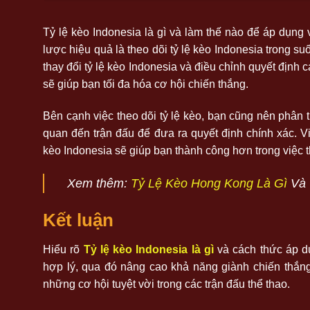
Tỷ lệ kèo Indonesia là gì và làm thế nào để áp dụn
lược hiệu quả là theo dõi tỷ lệ kèo Indonesia trong s
thay đổi tỷ lệ kèo Indonesia và điều chỉnh quyết định
sẽ giúp bạn tối đa hóa cơ hội chiến thắng.
Bên cạnh việc theo dõi tỷ lệ kèo, bạn cũng nên phân t
quan đến trận đấu để đưa ra quyết định chính xác. V
kèo Indonesia sẽ giúp bạn thành công hơn trong việc t
Xem thêm:
Tỷ Lệ Kèo Hong Kong Là Gì
Và 
Kết luận
Hiểu rõ
Tỷ lệ kèo Indonesia là gì
và cách thức áp dụ
hợp lý, qua đó nâng cao khả năng giành chiến thắng
những cơ hội tuyệt vời trong các trận đấu thể thao.