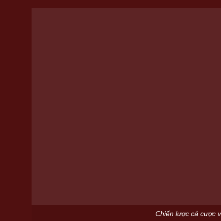
Chiến lược cá cược vớ