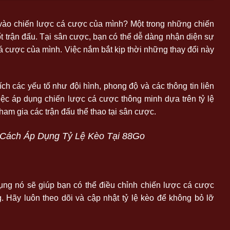
g vào chiến lược cá cược của mình? Một trong những chiến
uốt trận đấu. Tại sân cược, bạn có thể dễ dàng nhận diện sự
 cá cược của mình. Việc nắm bắt kịp thời những thay đổi này
ích các yếu tố như đội hình, phong độ và các thông tin liên
iệc áp dụng chiến lược cá cược thông minh dựa trên tỷ lệ
ham gia các trận đấu thể thao tại sân cược.
Cách Áp Dụng Tỷ Lệ Kèo Tại 88Go
ng nó sẽ giúp bạn có thể điều chỉnh chiến lược cá cược
. Hãy luôn theo dõi và cập nhật tỷ lệ kèo để không bỏ lỡ