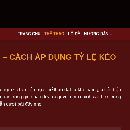
TRANG CHỦ
THỂ THAO
LÔ ĐỀ
HƯỚNG DẪN
Ì – CÁCH ÁP DỤNG TỶ LỆ KÈO
u người chơi cá cược thể thao đặt ra khi tham gia các trận
 quan trọng giúp bạn đưa ra quyết định chính xác hơn trong
dẫn dưới bài đây nhé!