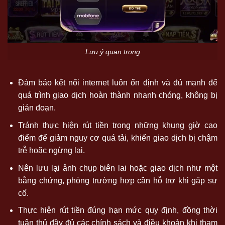
Lưu ý quan trọng
Đảm bảo kết nối internet luôn ổn định và đủ mạnh để
quá trình giao dịch hoàn thành nhanh chóng, không bị
gián đoạn.
Tránh thực hiện rút tiền trong những khung giờ cao
điểm để giảm nguy cơ quá tải, khiến giao dịch bị chậm
trễ hoặc ngừng lại.
Nên lưu lại ảnh chụp biên lai hoặc giao dịch như một
bằng chứng, phòng trường hợp cần hỗ trợ khi gặp sự
cố.
Thực hiện rút tiền đúng hạn mức quy định, đồng thời
tuân thủ đầy đủ các chính sách và điều khoản khi tham