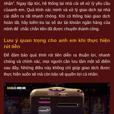
nhận”. Ngay lập tức, hệ thống tại nhà cái sẽ xử lý yêu cầu
củaanh em. Quá trình xác minh và xử lý giao dịch tại nhà
cái diễn ra rất nhanh chóng. Khi có thông báo giao dịch
hoàn tất, hãy kiểm tra lại số dư tài khoản ngân hàng của
mình để chắc chắn tiền đã được chuyển thành công.
Lưu ý quan trọng cho anh em khi thực hiện
rút tiền
Để đảm bảo quá trình rút tiền diễn ra thuận lợi, nhanh
chóng và chính xác, mọi người cần lưu tâm một số điểm
sau đây. Những điều này không chỉ giúp giao dịch được
thực hiện suôn sẻ mà còn bảo vệ quyền lợi cá nhân: