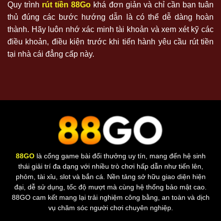
Quy trình
rút tiền 88Go
khá đơn giản và chỉ cần bạn tuân
thủ đúng các bước hướng dẫn là có thể dễ dàng hoàn
thành. Hãy luôn nhớ xác minh tài khoản và xem xét kỹ các
điều khoản, điều kiện trước khi tiến hành yêu cầu rút tiền
tại nhà cái đẳng cấp này.
88GO
là cổng game bài đổi thưởng uy tín, mang đến hệ sinh
thái giải trí đa dạng với nhiều trò chơi hấp dẫn như tiến lên,
phỏm, tài xỉu, slot và bắn cá. Nền tảng sở hữu giao diện hiện
đại, dễ sử dụng, tốc độ mượt mà cùng hệ thống bảo mật cao.
88GO cam kết mang lại trải nghiệm công bằng, an toàn và dịch
vụ chăm sóc người chơi chuyên nghiệp.