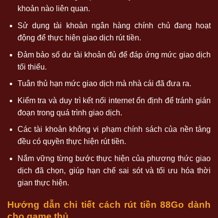
khoản nào liên quan.
Sử dụng tài khoản ngân hàng chính chủ đang hoạt
động để thực hiện giao dịch rút tiền.
Đảm bảo số dư tài khoản đủ để đáp ứng mức giao dịch
tối thiểu.
Tuân thủ hạn mức giao dịch mà nhà cái đã đưa ra.
Kiểm tra và duy trì kết nối internet ổn định để tránh gián
đoạn trong quá trình giao dịch.
Các tài khoản không vi phạm chính sách của nền tảng
đều có quyền thực hiện rút tiền.
Nắm vững từng bước thực hiện của phương thức giao
dịch đã chọn, giúp hạn chế sai sót và tối ưu hóa thời
gian thực hiện.
Hướng dẫn chi tiết cách rút tiền 88Go dành
cho game thủ