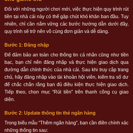
Đối với những người chơi mới, việc thực hiện quy trình rút
tiền tại nhà cái này có thể gặp chút khó khăn ban đầu. Tuy
nhiên, chỉ cần nắm vững các bước hướng dẫn dưới đây,
quy trình sẽ trở nên vô cùng đơn giản và dễ dàng.
Bước 1: Đăng nhập
Để đảm bảo an toàn cho thông tin cá nhân cũng như tiền
bạc, bạn chỉ nên đăng nhập và thực hiện giao dịch qua
đường dẫn chính thức của nhà cái. Sau khi truy cập trang
chủ, hãy đăng nhập vào tài khoản hội viên, kiểm tra số dư
để chắc chắn rằng bạn đủ điều kiện thực hiện giao dịch.
Tiếp theo, chọn mục “Rút tiền” trên thanh công cụ giao
diện.
Bước 2: Update thông tin thẻ ngân hàng
Trong biểu mẫu “Thêm ngân hàng”, bạn cần điền chính xác
những thông tin sau: