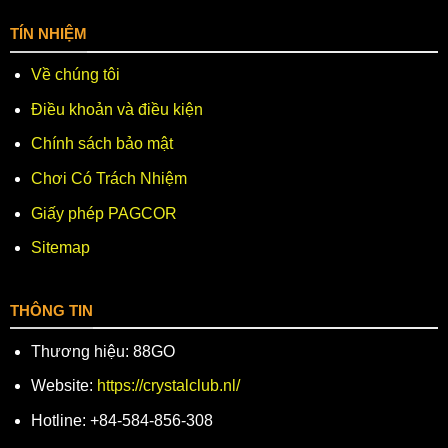
TÍN NHIỆM
Về chúng tôi
Điều khoản và điều kiện
Chính sách bảo mật
Chơi Có Trách Nhiệm
Giấy phép PAGCOR
Sitemap
THÔNG TIN
Thương hiệu: 88GO
Website:
https://crystalclub.nl/
Hotline: +84-584-856-308