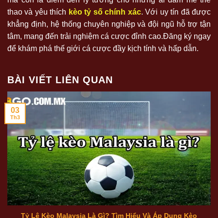
thao và yêu thích
kèo tỷ số chính xác
. Với uy tín đã được
khẳng định, hệ thống chuyên nghiệp và đội ngũ hỗ trợ tận
tâm, mang đến trải nghiệm cá cược đỉnh cao.Đăng ký ngay
để khám phá thế giới cá cược đầy kịch tính và hấp dẫn.
BÀI VIẾT LIÊN QUAN
03
Th3
Tỷ Lệ Kèo Malaysia Là Gì? Tìm Hiểu Và Áp Dụng Kèo