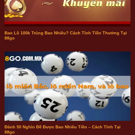
Bao Lô 100k Trúng Bao Nhiêu? Cách Tính Tiền Thưởng Tại
88go
Đánh 50 Nghìn Đề Được Bao Nhiêu Tiền – Cách Tính Tại
88go