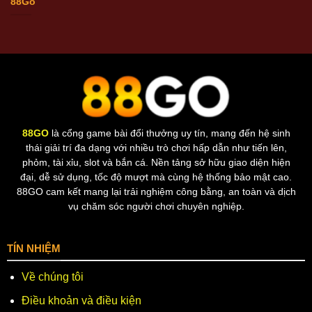
88Go
88GO
là cổng game bài đổi thưởng uy tín, mang đến hệ sinh
thái giải trí đa dạng với nhiều trò chơi hấp dẫn như tiến lên,
phỏm, tài xỉu, slot và bắn cá. Nền tảng sở hữu giao diện hiện
đại, dễ sử dụng, tốc độ mượt mà cùng hệ thống bảo mật cao.
88GO cam kết mang lại trải nghiệm công bằng, an toàn và dịch
vụ chăm sóc người chơi chuyên nghiệp.
TÍN NHIỆM
Về chúng tôi
Điều khoản và điều kiện